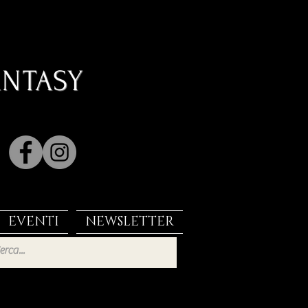
ANTASY
EVENTI
NEWSLETTER