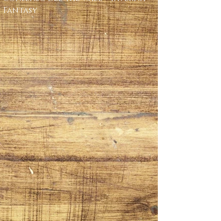
Fantasy