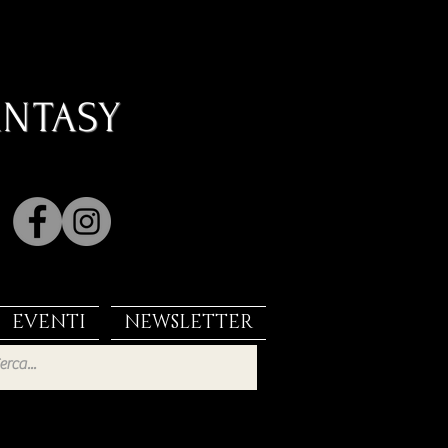
ANTASY
EVENTI
NEWSLETTER