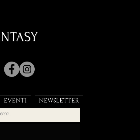
ANTASY
EVENTI
NEWSLETTER