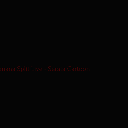
anana Split Live - Serata Cartoon