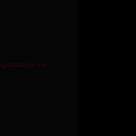
Degustazione con 