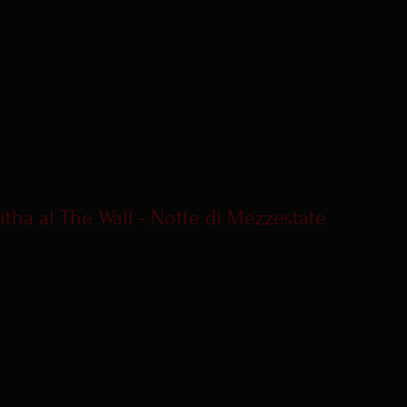
itha al The Wall - Notte di Mezzestate 