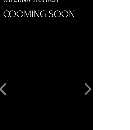
COOMING SOON