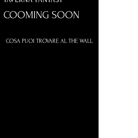
COOMING SOON
COSA PUOI TROVARE AL THE WALL