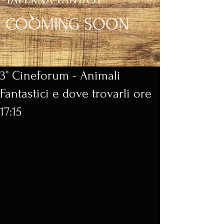
COOMING SOON
3° Cineforum - Animali
Fantastici e dove trovarli ore
17:15