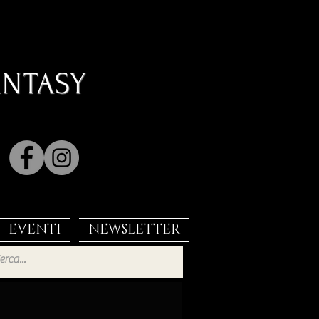
ANTASY
EVENTI
NEWSLETTER