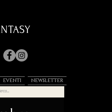
ANTASY
EVENTI
NEWSLETTER